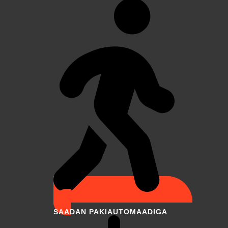
SAADAN PAKIAUTOMAADIGA