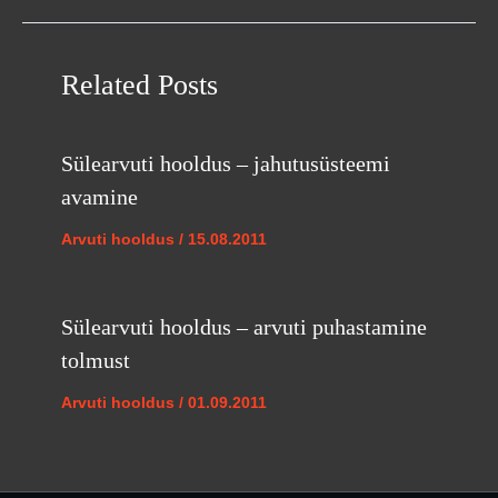
Related Posts
Sülearvuti hooldus – jahutusüsteemi
avamine
Arvuti hooldus
/
15.08.2011
Sülearvuti hooldus – arvuti puhastamine
tolmust
Arvuti hooldus
/
01.09.2011